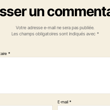
isser un commenta
Votre adresse e-mail ne sera pas publiée.
Les champs obligatoires sont indiqués avec
*
aire
*
E-mail
*