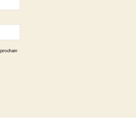
 prochain